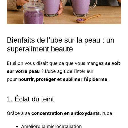
Bienfaits de l’ube sur la peau : un
superaliment beauté
Et si on vous disait que ce que vous mangez
se voit
sur votre peau
? L’ube agit de l’intérieur
pour
nourrir, protéger et sublimer l’épiderme
.
1. Éclat du teint
Grâce à sa
concentration en antioxydants
, l’ube :
Améliore la microcirculation