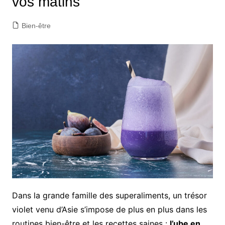
vos matins
Bien-être
Dans la grande famille des superaliments, un trésor
violet venu d’Asie s’impose de plus en plus dans les
routines bien-être et les recettes saines :
l’ube en