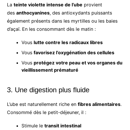
La
teinte violette intense de l’ube
provient
des
anthocyanines
, des antioxydants puissants
également présents dans les myrtilles ou les baies
d’açaï. En les consommant dès le matin :
Vous
lutte contre les radicaux libres
Vous
favorisez l’oxygénation des cellules
Vous
protégez votre peau et vos organes du
vieillissement prématuré
3. Une digestion plus fluide
L’ube est naturellement riche en
fibres alimentaires
.
Consommé dès le petit-déjeuner, il :
Stimule le
transit intestinal