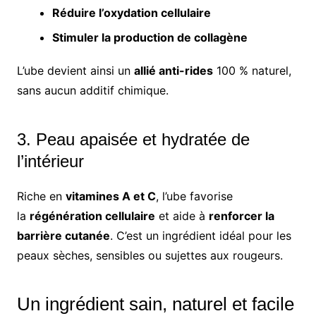
Réduire l’oxydation cellulaire
Stimuler la production de collagène
L’ube devient ainsi un
allié anti-rides
100 % naturel,
sans aucun additif chimique.
3. Peau apaisée et hydratée de
l’intérieur
Riche en
vitamines A et C
, l’ube favorise
la
régénération cellulaire
et aide à
renforcer la
barrière cutanée
. C’est un ingrédient idéal pour les
peaux sèches, sensibles ou sujettes aux rougeurs.
Un ingrédient sain, naturel et facile