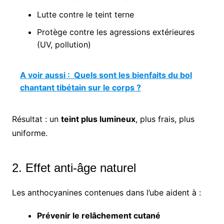
Lutte contre le teint terne
Protège contre les agressions extérieures
(UV, pollution)
A voir aussi :
Quels sont les bienfaits du bol
chantant tibétain sur le corps ?
Résultat : un
teint plus lumineux
, plus frais, plus
uniforme.
2. Effet anti-âge naturel
Les anthocyanines contenues dans l’ube aident à :
Prévenir le relâchement cutané