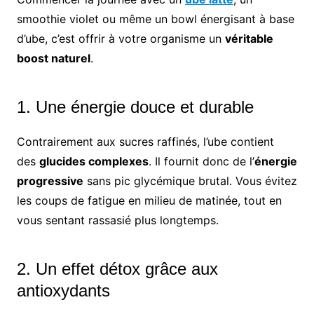
smoothie violet ou même un bowl énergisant à base
d’ube, c’est offrir à votre organisme un
véritable
boost naturel
.
1. Une énergie douce et durable
Contrairement aux sucres raffinés, l’ube contient
des
glucides complexes
. Il fournit donc de l’
énergie
progressive
sans pic glycémique brutal. Vous évitez
les coups de fatigue en milieu de matinée, tout en
vous sentant rassasié plus longtemps.
2. Un effet détox grâce aux
antioxydants