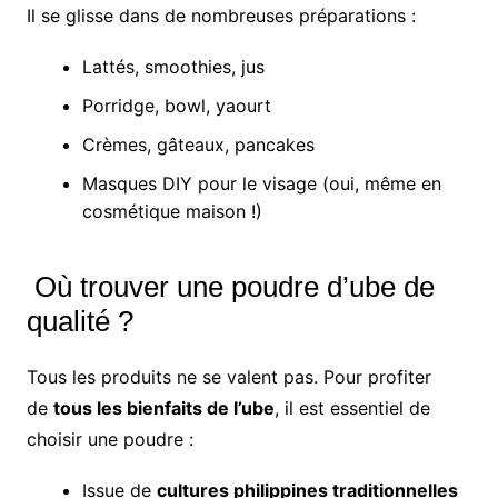
Il se glisse dans de nombreuses préparations :
Lattés, smoothies, jus
Porridge, bowl, yaourt
Crèmes, gâteaux, pancakes
Masques DIY pour le visage (oui, même en
cosmétique maison !)
Où trouver une poudre d’ube de
qualité ?
Tous les produits ne se valent pas. Pour profiter
de
tous les bienfaits de l’ube
, il est essentiel de
choisir une poudre :
Issue de
cultures philippines traditionnelles