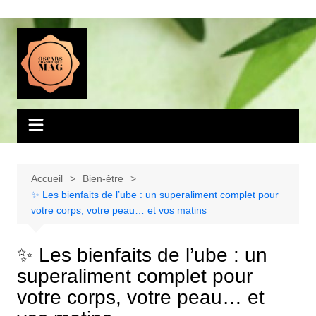
Aller
au
contenu
Accueil
Bien-être
✨ Les bienfaits de l’ube : un superaliment complet pour
votre corps, votre peau… et vos matins
✨ Les bienfaits de l’ube : un
superaliment complet pour
votre corps, votre peau… et