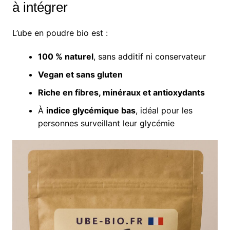
à intégrer
L’ube en poudre bio est :
100 % naturel
, sans additif ni conservateur
Vegan et sans gluten
Riche en fibres, minéraux et antioxydants
À
indice glycémique bas
, idéal pour les
personnes surveillant leur glycémie