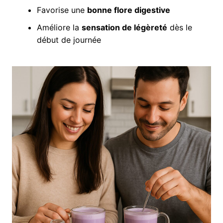
Favorise une
bonne flore digestive
Améliore la
sensation de légèreté
dès le
début de journée