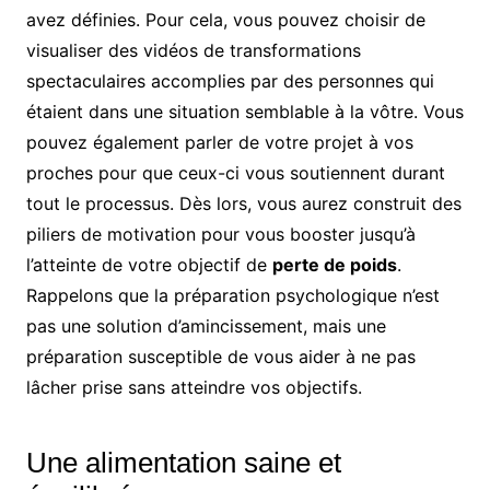
avez définies. Pour cela, vous pouvez choisir de
visualiser des vidéos de transformations
spectaculaires accomplies par des personnes qui
étaient dans une situation semblable à la vôtre. Vous
pouvez également parler de votre projet à vos
proches pour que ceux-ci vous soutiennent durant
tout le processus. Dès lors, vous aurez construit des
piliers de motivation pour vous booster jusqu’à
l’atteinte de votre objectif de
perte de poids
.
Rappelons que la préparation psychologique n’est
pas une solution d’amincissement, mais une
préparation susceptible de vous aider à ne pas
lâcher prise sans atteindre vos objectifs.
Une alimentation saine et