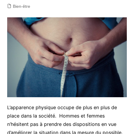
Bien-être
L’apparence physique occupe de plus en plus de
place dans la société. Hommes et femmes
n’hésitent pas à prendre des dispositions en vue
d’améliorer la situation dans la mesure du possible.