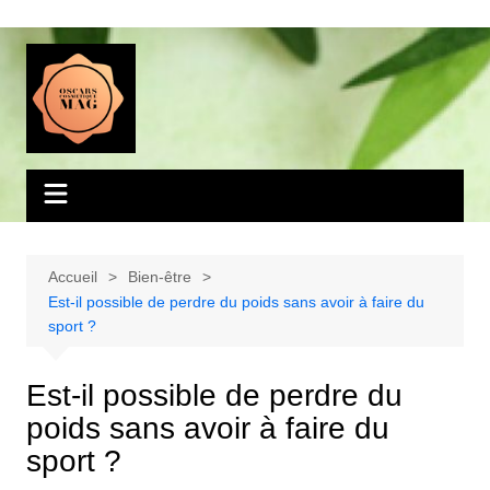
Aller
au
contenu
Accueil
Bien-être
Est-il possible de perdre du poids sans avoir à faire du
sport ?
Est-il possible de perdre du
poids sans avoir à faire du
sport ?