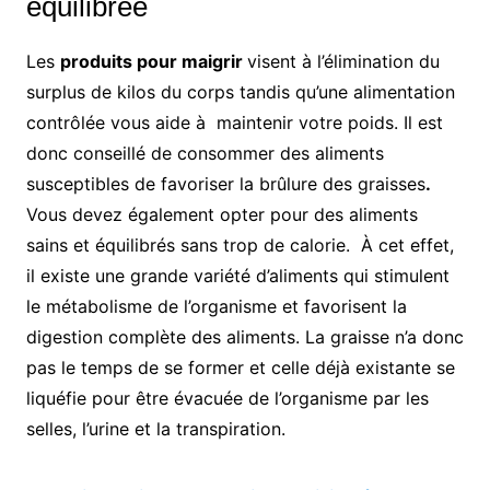
équilibrée
Les
produits pour maigrir
visent à l’élimination du
surplus de kilos du corps tandis qu’une alimentation
contrôlée vous aide à maintenir votre poids. Il est
donc conseillé de consommer des aliments
susceptibles de favoriser la brûlure des graisses
.
Vous devez également opter pour des aliments
sains et équilibrés sans trop de calorie. À cet effet,
il existe une grande variété d’aliments qui stimulent
le métabolisme de l’organisme et favorisent la
digestion complète des aliments. La graisse n’a donc
pas le temps de se former et celle déjà existante se
liquéfie pour être évacuée de l’organisme par les
selles, l’urine et la transpiration.