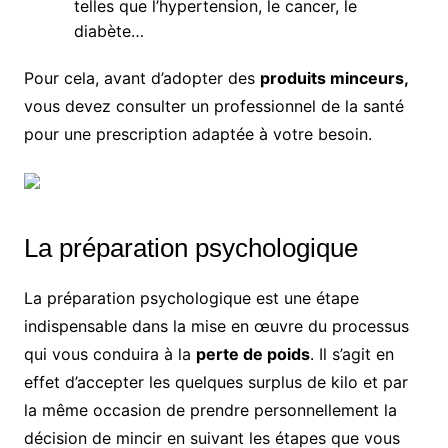
telles que l’hypertension, le cancer, le
diabète…
Pour cela, avant d’adopter des
produits minceurs,
vous devez consulter un professionnel de la santé
pour une prescription adaptée à votre besoin.
La préparation psychologique
La préparation psychologique est une étape
indispensable dans la mise en œuvre du processus
qui vous conduira à la
perte de poids
. Il s’agit en
effet d’accepter les quelques surplus de kilo et par
la même occasion de prendre personnellement la
décision de mincir en suivant les étapes que vous