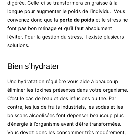
digérée. Celle-ci se transformera en graisse à la
longue pour augmenter le poids de l’individu. Vous
convenez donc que la
perte de poids
et le stress ne
font pas bon ménage et qu’il faut absolument
l’éviter. Pour la gestion du stress, il existe plusieurs
solutions.
Bien s’hydrater
Une hydratation régulière vous aide à beaucoup
éliminer les toxines présentes dans votre organisme.
C’est le cas de l’eau et des infusions ou thé. Par
contre, les jus de fruits industriels, les sodas et les
boissons alcoolisées font dépenser beaucoup plus
d’énergie à l’organisme avant d’être transformées.
Vous devez donc les consommer très modérément,