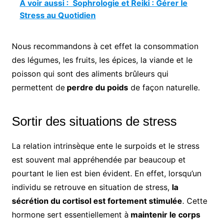
A voir aussi :
Sophrologie et Reiki : Gérer le
Stress au Quotidien
Nous recommandons à cet effet la consommation
des légumes, les fruits, les épices, la viande et le
poisson qui sont des aliments brûleurs qui
permettent de
perdre du poids
de façon naturelle.
Sortir des situations de stress
La relation intrinsèque ente le surpoids et le stress
est souvent mal appréhendée par beaucoup et
pourtant le lien est bien évident. En effet, lorsqu’un
individu se retrouve en situation de stress,
la
sécrétion du cortisol est fortement stimulée
. Cette
hormone sert essentiellement à
maintenir le corps