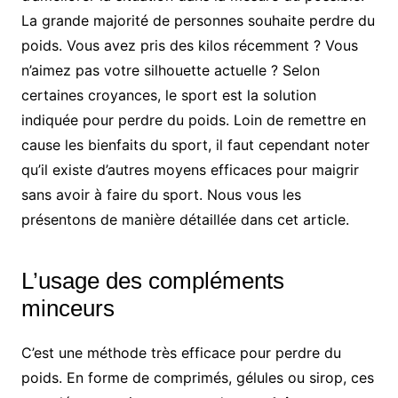
La grande majorité de personnes souhaite perdre du
poids. Vous avez pris des kilos récemment ? Vous
n’aimez pas votre silhouette actuelle ? Selon
certaines croyances, le sport est la solution
indiquée pour perdre du poids. Loin de remettre en
cause les bienfaits du sport, il faut cependant noter
qu’il existe d’autres moyens efficaces pour maigrir
sans avoir à faire du sport. Nous vous les
présentons de manière détaillée dans cet article.
L’usage des compléments
minceurs
C’est une méthode très efficace pour perdre du
poids. En forme de comprimés, gélules ou sirop, ces