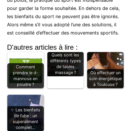
pour garder la forme souhaitée. En dehors de cela,
les bienfaits du sport ne peuvent pas être ignorés.
Alors même s’il vous adopté l’une des solutions, il
est conseillé d’effectuer des mouvements sportifs.
D'autres articles à lire :
Quels sont les
différents types
de tables
Comment
massage ?
prendre le d-
Où effectuer un
mannose en
soin énergétique
poudre ?
à Toulouse ?
✨ Les bienfaits
de l’ube : un
superaliment
complet…