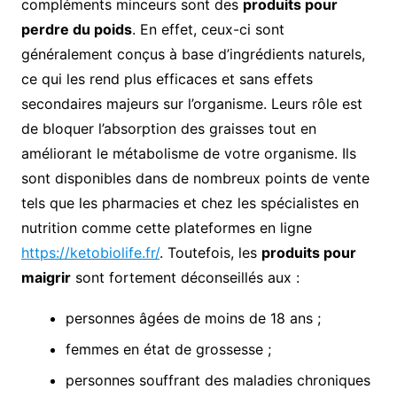
compléments minceurs sont des
produits pour
perdre du poids
. En effet, ceux-ci sont
généralement conçus à base d’ingrédients naturels,
ce qui les rend plus efficaces et sans effets
secondaires majeurs sur l’organisme. Leurs rôle est
de bloquer l’absorption des graisses tout en
améliorant le métabolisme de votre organisme. Ils
sont disponibles dans de nombreux points de vente
tels que les pharmacies et chez les spécialistes en
nutrition comme cette plateformes en ligne
https://ketobiolife.fr/
. Toutefois, les
produits pour
maigrir
sont fortement déconseillés aux :
personnes âgées de moins de 18 ans ;
femmes en état de grossesse ;
personnes souffrant des maladies chroniques