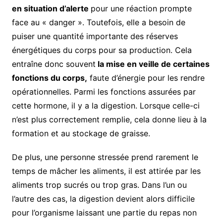
en situation d’alerte
pour une réaction prompte
face au « danger ». Toutefois, elle a besoin de
puiser une quantité importante des réserves
énergétiques du corps pour sa production. Cela
entraîne donc souvent
la mise en veille de certaines
fonctions du corps,
faute d’énergie pour les rendre
opérationnelles. Parmi les fonctions assurées par
cette hormone, il y a la digestion. Lorsque celle-ci
n’est plus correctement remplie, cela donne lieu à la
formation et au stockage de graisse.
De plus, une personne stressée prend rarement le
temps de mâcher les aliments, il est attirée par les
aliments trop sucrés ou trop gras. Dans l’un ou
l’autre des cas, la digestion devient alors difficile
pour l’organisme laissant une partie du repas non