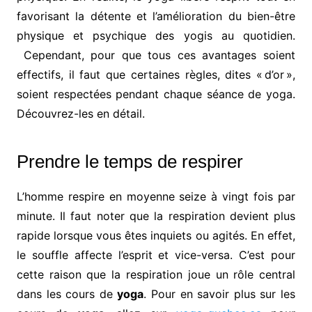
favorisant la détente et l’amélioration du bien-être
physique et psychique des yogis au quotidien.
Cependant, pour que tous ces avantages soient
effectifs, il faut que certaines règles, dites « d’or »,
soient respectées pendant chaque séance de yoga.
Découvrez-les en détail.
Prendre le temps de respirer
L’homme respire en moyenne seize à vingt fois par
minute. Il faut noter que la respiration devient plus
rapide lorsque vous êtes inquiets ou agités. En effet,
le souffle affecte l’esprit et vice-versa. C’est pour
cette raison que la respiration joue un rôle central
dans les cours de
yoga
. Pour en savoir plus sur les