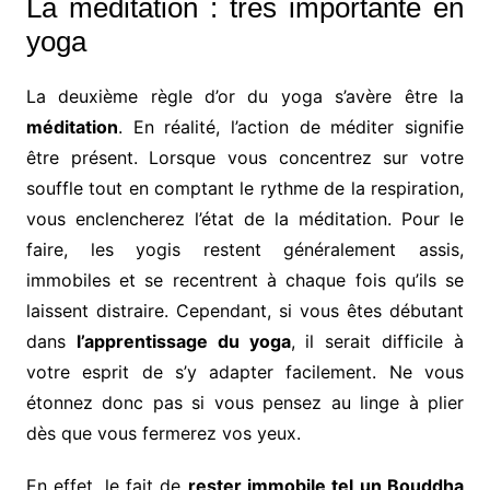
La méditation : très importante en
yoga
La deuxième règle d’or du yoga s’avère être la
méditation
. En réalité, l’action de méditer signifie
être présent. Lorsque vous concentrez sur votre
souffle tout en comptant le rythme de la respiration,
vous enclencherez l’état de la méditation. Pour le
faire, les yogis restent généralement assis,
immobiles et se recentrent à chaque fois qu’ils se
laissent distraire. Cependant, si vous êtes débutant
dans
l’apprentissage du yoga
, il serait difficile à
votre esprit de s’y adapter facilement. Ne vous
étonnez donc pas si vous pensez au linge à plier
dès que vous fermerez vos yeux.
En effet, le fait de
rester immobile tel un Bouddha