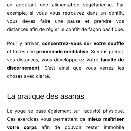
en adoptant une alimentation végétarienne. Par
exemple, si vous vous retrouvez dans un conflit,
vous devez faire une pause et prendre vos
distances afin de régler le conflit de façon pacifique.
Pour y arriver,
concentrez-vous sur votre souffle
et faites une
promenade méditative
. Si vous prenez
vos distances, vous développerez votre
faculté de
discernement
. C’est ainsi que vous verrez les
choses avec clarté.
La pratique des asanas
Le yoga se base également sur l’activité physique.
Ces exercices vous permettent de
mieux maîtriser
votre corps
afin de pouvoir rester immobile