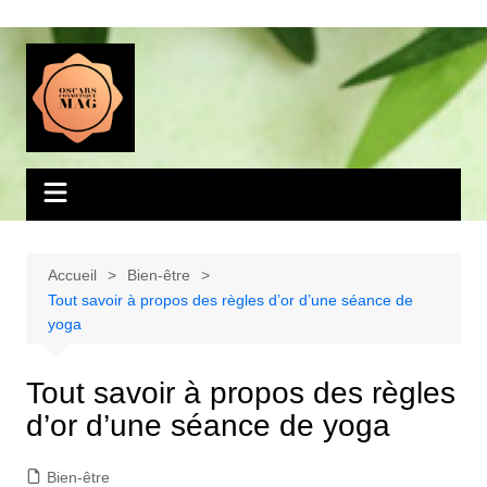
Aller
au
contenu
Accueil
Bien-être
Tout savoir à propos des règles d’or d’une séance de
yoga
Tout savoir à propos des règles
d’or d’une séance de yoga
Bien-être