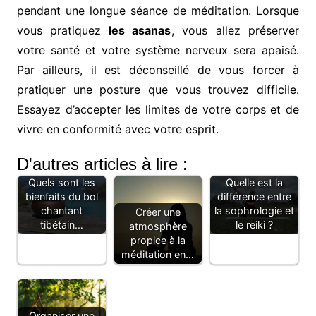
pendant une longue séance de méditation. Lorsque
vous pratiquez
les asanas
, vous allez préserver
votre santé et votre système nerveux sera apaisé.
Par ailleurs, il est déconseillé de vous forcer à
pratiquer une posture que vous trouvez difficile.
Essayez d’accepter les limites de votre corps et de
vivre en conformité avec votre esprit.
D'autres articles à lire :
Quels sont les
Quelle est la
bienfaits du bol
différence entre
chantant
la sophrologie et
Créer une
tibétain…
le reiki ?
atmosphère
propice à la
méditation en…
Organiser une