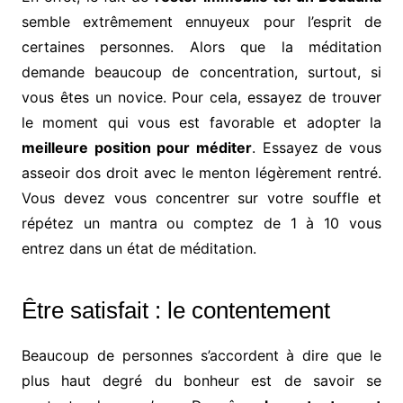
semble extrêmement ennuyeux pour l’esprit de
certaines personnes. Alors que la méditation
demande beaucoup de concentration, surtout, si
vous êtes un novice. Pour cela, essayez de trouver
le moment qui vous est favorable et adopter la
meilleure position pour méditer
. Essayez de vous
asseoir dos droit avec le menton légèrement rentré.
Vous devez vous concentrer sur votre souffle et
répétez un mantra ou comptez de 1 à 10 vous
entrez dans un état de méditation.
Être satisfait : le contentement
Beaucoup de personnes s’accordent à dire que le
plus haut degré du bonheur est de savoir se