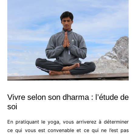
Vivre selon son dharma : l’étude de
soi
En pratiquant le yoga, vous arriverez à déterminer
ce qui vous est convenable et ce qui ne l’est pas