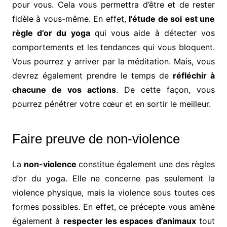
pour vous. Cela vous permettra d’être et de rester
fidèle à vous-même. En effet,
l’étude de soi
est une
règle d’or du yoga
qui vous aide à détecter vos
comportements et les tendances qui vous bloquent.
Vous pourrez y arriver par la méditation. Mais, vous
devrez également prendre le temps de
réfléchir à
chacune de vos actions
. De cette façon, vous
pourrez pénétrer votre cœur et en sortir le meilleur.
Faire preuve de non-violence
La
non-violence
constitue également une des règles
d’or du yoga. Elle ne concerne pas seulement la
violence physique, mais la violence sous toutes ces
formes possibles. En effet, ce précepte vous amène
également à
respecter les espaces d’animaux
tout