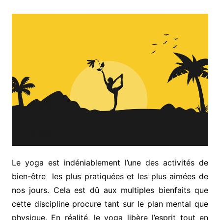
Le yoga est indéniablement l’une des activités de
bien-être les plus pratiquées et les plus aimées de
nos jours. Cela est dû aux multiples bienfaits que
cette discipline procure tant sur le plan mental que
physique. En réalité, le yoga libère l’esprit tout en