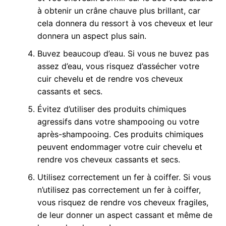
à obtenir un crâne chauve plus brillant, car
cela donnera du ressort à vos cheveux et leur
donnera un aspect plus sain.
Buvez beaucoup d’eau. Si vous ne buvez pas
assez d’eau, vous risquez d’assécher votre
cuir chevelu et de rendre vos cheveux
cassants et secs.
Évitez d’utiliser des produits chimiques
agressifs dans votre shampooing ou votre
après-shampooing. Ces produits chimiques
peuvent endommager votre cuir chevelu et
rendre vos cheveux cassants et secs.
Utilisez correctement un fer à coiffer. Si vous
n’utilisez pas correctement un fer à coiffer,
vous risquez de rendre vos cheveux fragiles,
de leur donner un aspect cassant et même de