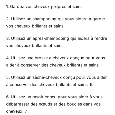
1. Gardez vos cheveux propres et sains.
2. Utilisez un shampooing qui vous aidera à garder
vos cheveux brillants et sains.
3. Utilisez un après-shampooing qui aidera à rendre
vos cheveux brillants et sains.
4. Utilisez une brosse à cheveux conçue pour vous
aider à conserver des cheveux brillants et sains.
5. Utilisez un sèche-cheveux conçu pour vous aider
à conserver des cheveux brillants et sains. 6.
6. Utilisez un rasoir conçu pour vous aider à vous
débarrasser des nœuds et des boucles dans vos
cheveux. 7.