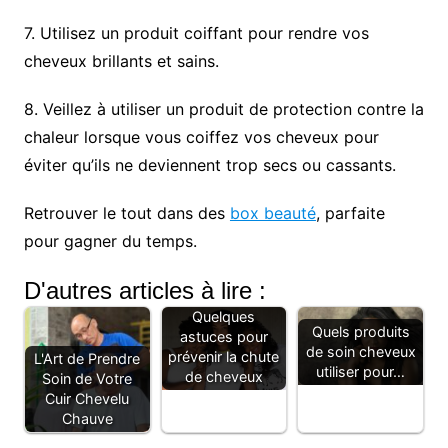
7. Utilisez un produit coiffant pour rendre vos
cheveux brillants et sains.
8. Veillez à utiliser un produit de protection contre la
chaleur lorsque vous coiffez vos cheveux pour
éviter qu’ils ne deviennent trop secs ou cassants.
Retrouver le tout dans des
box beauté
, parfaite
pour gagner du temps.
D'autres articles à lire :
Quelques
Quels produits
astuces pour
de soin cheveux
prévenir la chute
L'Art de Prendre
utiliser pour…
de cheveux
Soin de Votre
Cuir Chevelu
Chauve