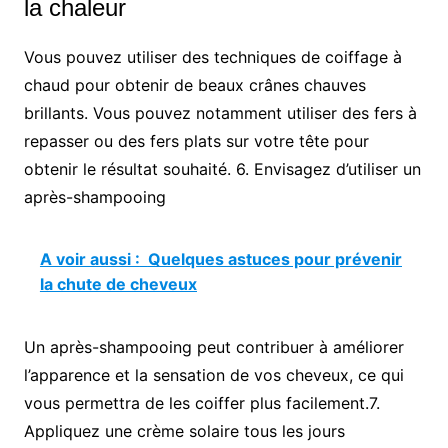
la chaleur
Vous pouvez utiliser des techniques de coiffage à
chaud pour obtenir de beaux crânes chauves
brillants. Vous pouvez notamment utiliser des fers à
repasser ou des fers plats sur votre tête pour
obtenir le résultat souhaité. 6. Envisagez d’utiliser un
après-shampooing
A voir aussi :
Quelques astuces pour prévenir
la chute de cheveux
Un après-shampooing peut contribuer à améliorer
l’apparence et la sensation de vos cheveux, ce qui
vous permettra de les coiffer plus facilement.7.
Appliquez une crème solaire tous les jours