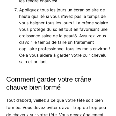
les rendre chauves!
Appliquez tous les jours un écran solaire de
haute qualité si vous n’avez pas le temps de
vous baigner tous les jours ! La crème solaire
vous protège du soleil tout en favorisant une
croissance saine de la peau!8. Assurez-vous
d’avoir le temps de faire un traitement
capillaire professionnel tous les mois environ !
Cela vous aidera à garder votre cuir chevelu
sain et brillant.
Comment garder votre crâne
chauve bien formé
Tout d’abord, veillez à ce que votre tête soit bien
formée. Vous devez éviter d’avoir trop ou trop peu
de cheveux sur votre tête. Vous devez également