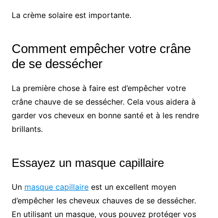
La crème solaire est importante.
Comment empêcher votre crâne
de se dessécher
La première chose à faire est d’empêcher votre
crâne chauve de se dessécher. Cela vous aidera à
garder vos cheveux en bonne santé et à les rendre
brillants.
Essayez un masque capillaire
Un
masque capillaire
est un excellent moyen
d’empêcher les cheveux chauves de se dessécher.
En utilisant un masque, vous pouvez protéger vos