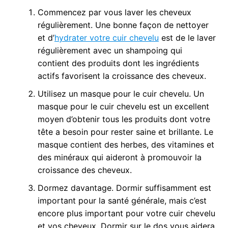
Commencez par vous laver les cheveux
régulièrement. Une bonne façon de nettoyer
et d’
hydrater votre cuir chevelu
est de le laver
régulièrement avec un shampoing qui
contient des produits dont les ingrédients
actifs favorisent la croissance des cheveux.
Utilisez un masque pour le cuir chevelu. Un
masque pour le cuir chevelu est un excellent
moyen d’obtenir tous les produits dont votre
tête a besoin pour rester saine et brillante. Le
masque contient des herbes, des vitamines et
des minéraux qui aideront à promouvoir la
croissance des cheveux.
Dormez davantage. Dormir suffisamment est
important pour la santé générale, mais c’est
encore plus important pour votre cuir chevelu
et vos cheveux. Dormir sur le dos vous aidera