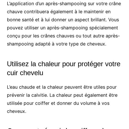
L’application d’un après-shampooing sur votre crâne
chauve contribuera également à le maintenir en
bonne santé et à lui donner un aspect brillant. Vous
pouvez utiliser un après-shampooing spécialement
conçu pour les crânes chauves ou tout autre après-
shampooing adapté à votre type de cheveux.
Utilisez la chaleur pour protéger votre
cuir chevelu
L’eau chaude et la chaleur peuvent être utiles pour
prévenir la calvitie. La chaleur peut également être
utilisée pour coiffer et donner du volume à vos
cheveux.