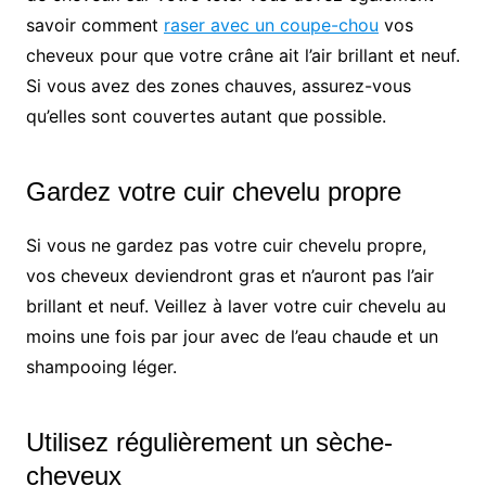
savoir comment
raser avec un coupe-chou
vos
cheveux pour que votre crâne ait l’air brillant et neuf.
Si vous avez des zones chauves, assurez-vous
qu’elles sont couvertes autant que possible.
Gardez votre cuir chevelu propre
Si vous ne gardez pas votre cuir chevelu propre,
vos cheveux deviendront gras et n’auront pas l’air
brillant et neuf. Veillez à laver votre cuir chevelu au
moins une fois par jour avec de l’eau chaude et un
shampooing léger.
Utilisez régulièrement un sèche-
cheveux