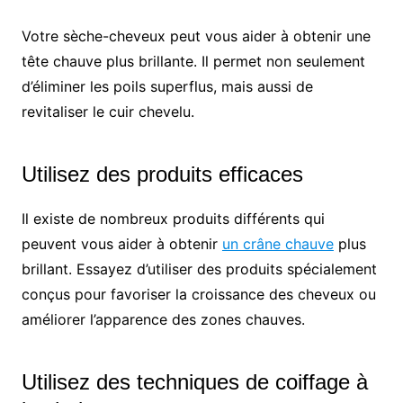
Votre sèche-cheveux peut vous aider à obtenir une
tête chauve plus brillante. Il permet non seulement
d’éliminer les poils superflus, mais aussi de
revitaliser le cuir chevelu.
Utilisez des produits efficaces
Il existe de nombreux produits différents qui
peuvent vous aider à obtenir
un crâne chauve
plus
brillant. Essayez d’utiliser des produits spécialement
conçus pour favoriser la croissance des cheveux ou
améliorer l’apparence des zones chauves.
Utilisez des techniques de coiffage à