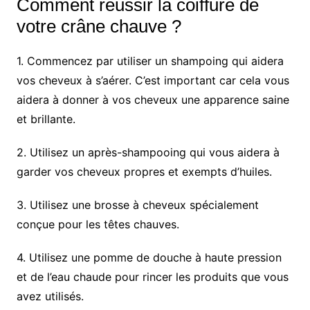
Comment réussir la coiffure de
votre crâne chauve ?
1. Commencez par utiliser un shampoing qui aidera
vos cheveux à s’aérer. C’est important car cela vous
aidera à donner à vos cheveux une apparence saine
et brillante.
2. Utilisez un après-shampooing qui vous aidera à
garder vos cheveux propres et exempts d’huiles.
3. Utilisez une brosse à cheveux spécialement
conçue pour les têtes chauves.
4. Utilisez une pomme de douche à haute pression
et de l’eau chaude pour rincer les produits que vous
avez utilisés.