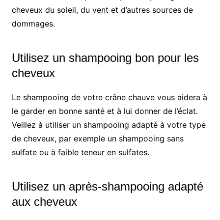
cheveux du soleil, du vent et d’autres sources de
dommages.
Utilisez un shampooing bon pour les
cheveux
Le shampooing de votre crâne chauve vous aidera à
le garder en bonne santé et à lui donner de l’éclat.
Veillez à utiliser un shampooing adapté à votre type
de cheveux, par exemple un shampooing sans
sulfate ou à faible teneur en sulfates.
Utilisez un après-shampooing adapté
aux cheveux