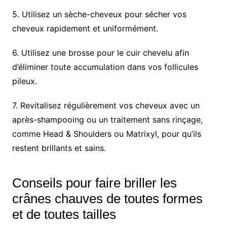
5. Utilisez un sèche-cheveux pour sécher vos
cheveux rapidement et uniformément.
6. Utilisez une brosse pour le cuir chevelu afin
d’éliminer toute accumulation dans vos follicules
pileux.
7. Revitalisez régulièrement vos cheveux avec un
après-shampooing ou un traitement sans rinçage,
comme Head & Shoulders ou Matrixyl, pour qu’ils
restent brillants et sains.
Conseils pour faire briller les
crânes chauves de toutes formes
et de toutes tailles