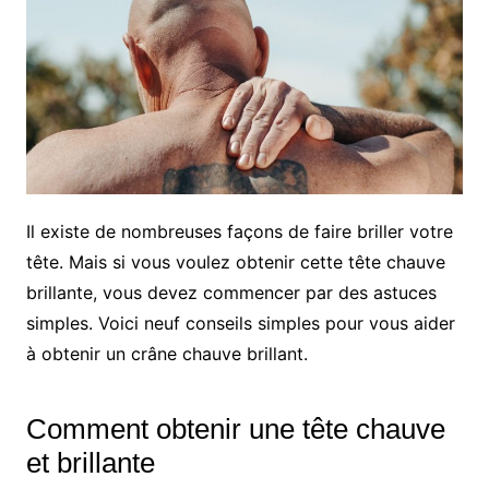
Il existe de nombreuses façons de faire briller votre
tête. Mais si vous voulez obtenir cette tête chauve
brillante, vous devez commencer par des astuces
simples. Voici neuf conseils simples pour vous aider
à obtenir un crâne chauve brillant.
Comment obtenir une tête chauve
et brillante