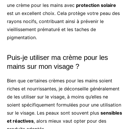
une crème pour les mains avec
protection solaire
est un excellent choix. Cela protège votre peau des
rayons nocifs, contribuant ainsi à prévenir le
vieillissement prématuré et les taches de
pigmentation.
Puis-je utiliser ma crème pour les
mains sur mon visage ?
Bien que certaines crèmes pour les mains soient
riches et nourrissantes, je déconseille généralement
de les utiliser sur le visage, à moins qu’elles ne
soient spécifiquement formulées pour une utilisation
sur le visage. Les peaux sont souvent plus
sensibles
et réactives
, alors mieux vaut opter pour des