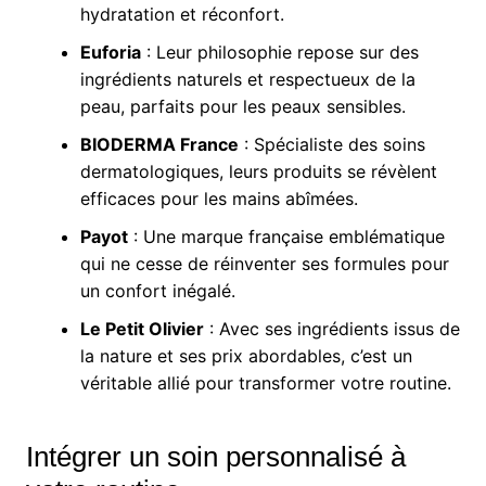
hydratation et réconfort.
Euforia
: Leur philosophie repose sur des
ingrédients naturels et respectueux de la
peau, parfaits pour les peaux sensibles.
BIODERMA France
: Spécialiste des soins
dermatologiques, leurs produits se révèlent
efficaces pour les mains abîmées.
Payot
: Une marque française emblématique
qui ne cesse de réinventer ses formules pour
un confort inégalé.
Le Petit Olivier
: Avec ses ingrédients issus de
la nature et ses prix abordables, c’est un
véritable allié pour transformer votre routine.
Intégrer un soin personnalisé à