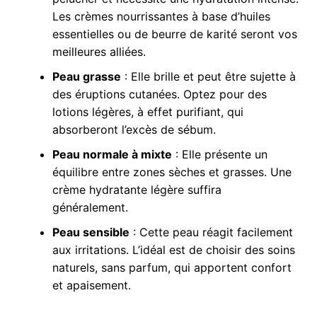
Les crèmes nourrissantes à base d’huiles
essentielles ou de beurre de karité seront vos
meilleures alliées.
Peau grasse
: Elle brille et peut être sujette à
des éruptions cutanées. Optez pour des
lotions légères, à effet purifiant, qui
absorberont l’excès de sébum.
Peau normale à mixte
: Elle présente un
équilibre entre zones sèches et grasses. Une
crème hydratante légère suffira
généralement.
Peau sensible
: Cette peau réagit facilement
aux irritations. L’idéal est de choisir des soins
naturels, sans parfum, qui apportent confort
et apaisement.