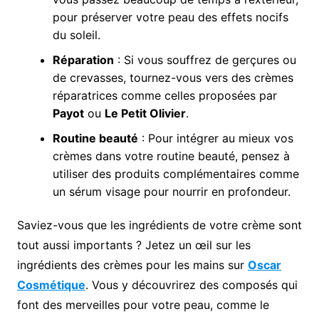
pour préserver votre peau des effets nocifs
du soleil.
Réparation
: Si vous souffrez de gerçures ou
de crevasses, tournez-vous vers des crèmes
réparatrices comme celles proposées par
Payot
ou
Le Petit Olivier
.
Routine beauté
: Pour intégrer au mieux vos
crèmes dans votre routine beauté, pensez à
utiliser des produits complémentaires comme
un sérum visage pour nourrir en profondeur.
Saviez-vous que les ingrédients de votre crème sont
tout aussi importants ? Jetez un œil sur les
ingrédients des crèmes pour les mains sur
Oscar
Cosmétique
. Vous y découvrirez des composés qui
font des merveilles pour votre peau, comme le