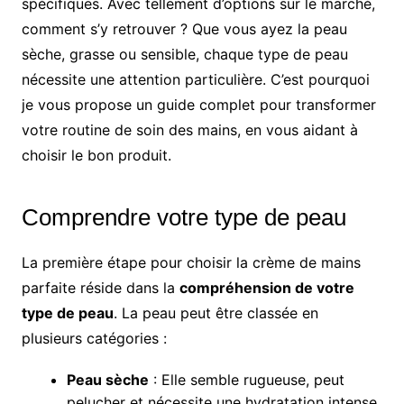
spécifiques. Avec tellement d’options sur le marché,
comment s’y retrouver ? Que vous ayez la peau
sèche, grasse ou sensible, chaque type de peau
nécessite une attention particulière. C’est pourquoi
je vous propose un guide complet pour transformer
votre routine de soin des mains, en vous aidant à
choisir le bon produit.
Comprendre votre type de peau
La première étape pour choisir la crème de mains
parfaite réside dans la
compréhension de votre
type de peau
. La peau peut être classée en
plusieurs catégories :
Peau sèche
: Elle semble rugueuse, peut
pelucher et nécessite une hydratation intense.