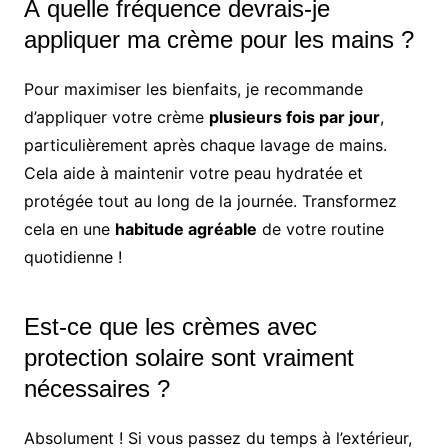
À quelle fréquence devrais-je
appliquer ma crème pour les mains ?
Pour maximiser les bienfaits, je recommande
d’appliquer votre crème
plusieurs fois par jour
,
particulièrement après chaque lavage de mains.
Cela aide à maintenir votre peau hydratée et
protégée tout au long de la journée. Transformez
cela en une
habitude agréable
de votre routine
quotidienne !
Est-ce que les crèmes avec
protection solaire sont vraiment
nécessaires ?
Absolument ! Si vous passez du temps à l’extérieur,