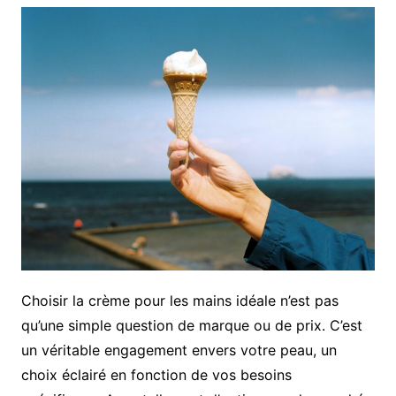
Choisir la crème pour les mains idéale n’est pas
qu’une simple question de marque ou de prix. C’est
un véritable engagement envers votre peau, un
choix éclairé en fonction de vos besoins