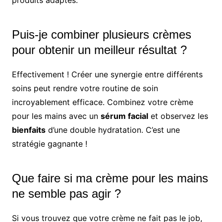
produits adaptés.
Puis-je combiner plusieurs crèmes
pour obtenir un meilleur résultat ?
Effectivement ! Créer une synergie entre différents
soins peut rendre votre routine de soin
incroyablement efficace. Combinez votre crème
pour les mains avec un
sérum facial
et observez les
bienfaits
d’une double hydratation. C’est une
stratégie gagnante !
Que faire si ma crème pour les mains
ne semble pas agir ?
Si vous trouvez que votre crème ne fait pas le job,