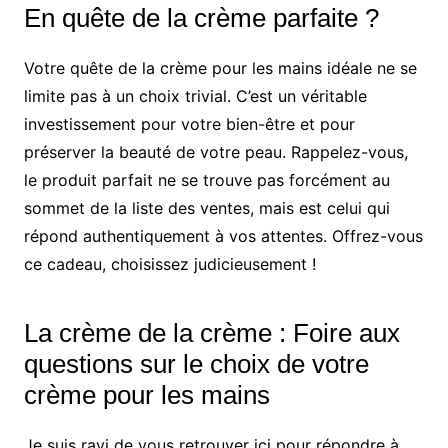
En quête de la crème parfaite ?
Votre quête de la crème pour les mains idéale ne se
limite pas à un choix trivial. C’est un véritable
investissement pour votre bien-être et pour
préserver la beauté de votre peau. Rappelez-vous,
le produit parfait ne se trouve pas forcément au
sommet de la liste des ventes, mais est celui qui
répond authentiquement à vos attentes. Offrez-vous
ce cadeau, choisissez judicieusement !
La crème de la crème : Foire aux
questions sur le choix de votre
crème pour les mains
Je suis ravi de vous retrouver ici pour répondre à