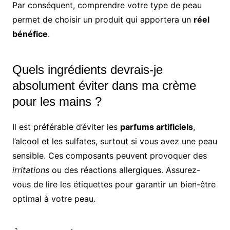
Par conséquent, comprendre votre type de peau
permet de choisir un produit qui apportera un
réel
bénéfice
.
Quels ingrédients devrais-je
absolument éviter dans ma crème
pour les mains ?
Il est préférable d’éviter les
parfums artificiels
,
l’alcool et les sulfates, surtout si vous avez une peau
sensible. Ces composants peuvent provoquer des
irritations
ou des réactions allergiques. Assurez-
vous de lire les étiquettes pour garantir un bien-être
optimal à votre peau.