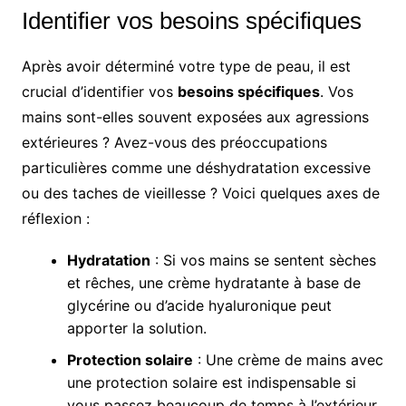
Identifier vos besoins spécifiques
Après avoir déterminé votre type de peau, il est
crucial d’identifier vos
besoins spécifiques
. Vos
mains sont-elles souvent exposées aux agressions
extérieures ? Avez-vous des préoccupations
particulières comme une déshydratation excessive
ou des taches de vieillesse ? Voici quelques axes de
réflexion :
Hydratation
: Si vos mains se sentent sèches
et rêches, une crème hydratante à base de
glycérine ou d’acide hyaluronique peut
apporter la solution.
Protection solaire
: Une crème de mains avec
une protection solaire est indispensable si
vous passez beaucoup de temps à l’extérieur,