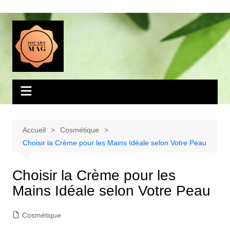
Aller
au
contenu
Accueil
Cosmétique
Choisir la Crème pour les Mains Idéale selon Votre Peau
Choisir la Crème pour les
Mains Idéale selon Votre Peau
Cosmétique