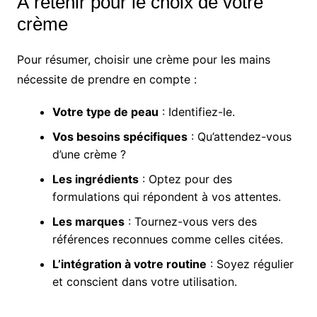
À retenir pour le choix de votre
crème
Pour résumer, choisir une crème pour les mains
nécessite de prendre en compte :
Votre type de peau
: Identifiez-le.
Vos besoins spécifiques
: Qu’attendez-vous
d’une crème ?
Les ingrédients
: Optez pour des
formulations qui répondent à vos attentes.
Les marques
: Tournez-vous vers des
références reconnues comme celles citées.
L’intégration à votre routine
: Soyez régulier
et conscient dans votre utilisation.