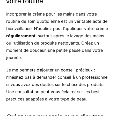
votre routine
Incorporer la crème pour les mains dans votre
routine de soin quotidienne est un véritable acte de
bienveillance. N’oubliez pas d’appliquer votre crème
régulièrement
, surtout après le lavage des mains
ou l’utilisation de produits nettoyants. Créez un
moment de douceur, une petite pause dans votre
journée.
Je me permets d’ajouter un conseil précieux :
n’hésitez pas à demander conseil à un professionnel
si vous avez des doutes sur le choix des produits.
Une consultation peut vous éclairer sur les best
practices adaptées à votre type de peau.