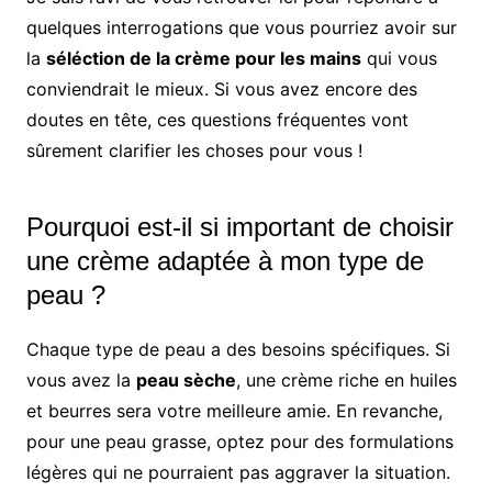
quelques interrogations que vous pourriez avoir sur
la
séléction de la crème pour les mains
qui vous
conviendrait le mieux. Si vous avez encore des
doutes en tête, ces questions fréquentes vont
sûrement clarifier les choses pour vous !
Pourquoi est-il si important de choisir
une crème adaptée à mon type de
peau ?
Chaque type de peau a des besoins spécifiques. Si
vous avez la
peau sèche
, une crème riche en huiles
et beurres sera votre meilleure amie. En revanche,
pour une peau grasse, optez pour des formulations
légères qui ne pourraient pas aggraver la situation.