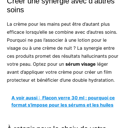
Créer une synergie avec d’autres
soins
La crème pour les mains peut être d’autant plus
efficace lorsqu’elle se combine avec d’autres soins.
Pourquoi ne pas l’associer à une lotion pour le
visage ou à une crème de nuit ? La synergie entre
ces produits promet des résultats hallucinants pour
votre peau. Optez pour un
sérum visage
léger
avant d’appliquer votre crème pour créer un film
protecteur et bénéficier d’une double hydratation.
A voir aussi :
Flacon verre 30 ml : pourquoi ce
format s'impose pour les sérums et les huiles