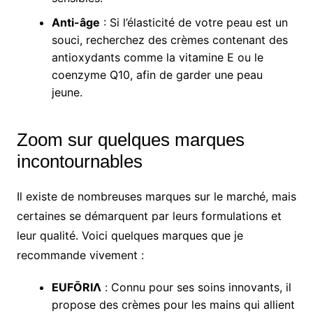
Anti-âge
: Si l’élasticité de votre peau est un
souci, recherchez des crèmes contenant des
antioxydants comme la vitamine E ou le
coenzyme Q10, afin de garder une peau
jeune.
Zoom sur quelques marques
incontournables
Il existe de nombreuses marques sur le marché, mais
certaines se démarquent par leurs formulations et
leur qualité. Voici quelques marques que je
recommande vivement :
EUFŌRIΛ
: Connu pour ses soins innovants, il
propose des crèmes pour les mains qui allient