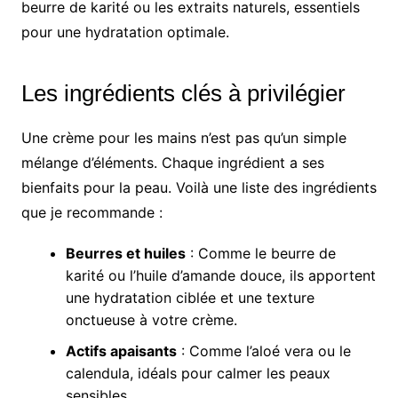
beurre de karité ou les extraits naturels, essentiels
pour une hydratation optimale.
Les ingrédients clés à privilégier
Une crème pour les mains n’est pas qu’un simple
mélange d’éléments. Chaque ingrédient a ses
bienfaits pour la peau. Voilà une liste des ingrédients
que je recommande :
Beurres et huiles
: Comme le beurre de
karité ou l’huile d’amande douce, ils apportent
une hydratation ciblée et une texture
onctueuse à votre crème.
Actifs apaisants
: Comme l’aloé vera ou le
calendula, idéals pour calmer les peaux
sensibles.