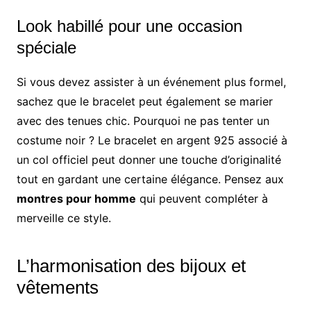
Look habillé pour une occasion
spéciale
Si vous devez assister à un événement plus formel,
sachez que le bracelet peut également se marier
avec des tenues chic. Pourquoi ne pas tenter un
costume noir ? Le bracelet en argent 925 associé à
un col officiel peut donner une touche d’originalité
tout en gardant une certaine élégance. Pensez aux
montres pour homme
qui peuvent compléter à
merveille ce style.
L’harmonisation des bijoux et
vêtements