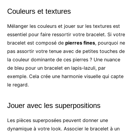
Couleurs et textures
Mélanger les couleurs et jouer sur les textures est
essentiel pour faire ressortir votre bracelet. Si votre
bracelet est composé de
pierres fines
, pourquoi ne
pas assortir votre tenue avec de petites touches de
la couleur dominante de ces pierres ? Une nuance
de bleu pour un bracelet en lapis-lazuli, par
exemple. Cela crée une harmonie visuelle qui capte
le regard.
Jouer avec les superpositions
Les pièces superposées peuvent donner une
dynamique à votre look. Associer le bracelet à un