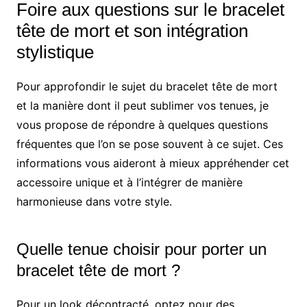
Foire aux questions sur le bracelet
tête de mort et son intégration
stylistique
Pour approfondir le sujet du bracelet tête de mort
et la manière dont il peut sublimer vos tenues, je
vous propose de répondre à quelques questions
fréquentes que l’on se pose souvent à ce sujet. Ces
informations vous aideront à mieux appréhender cet
accessoire unique et à l’intégrer de manière
harmonieuse dans votre style.
Quelle tenue choisir pour porter un
bracelet tête de mort ?
Pour un look décontracté, optez pour des