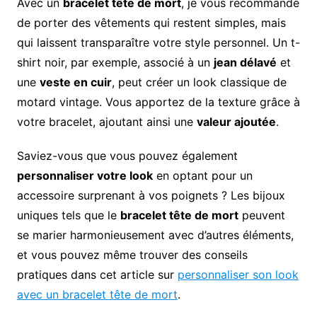
Avec un
bracelet tête de mort
, je vous recommande
de porter des vêtements qui restent simples, mais
qui laissent transparaître votre style personnel. Un t-
shirt noir, par exemple, associé à un
jean délavé
et
une
veste en cuir
, peut créer un look classique de
motard vintage. Vous apportez de la texture grâce à
votre bracelet, ajoutant ainsi une
valeur ajoutée
.
Saviez-vous que vous pouvez également
personnaliser votre look
en optant pour un
accessoire surprenant à vos poignets ? Les bijoux
uniques tels que le
bracelet tête de mort
peuvent
se marier harmonieusement avec d’autres éléments,
et vous pouvez même trouver des conseils
pratiques dans cet article sur
personnaliser son look
avec un bracelet tête de mort
.