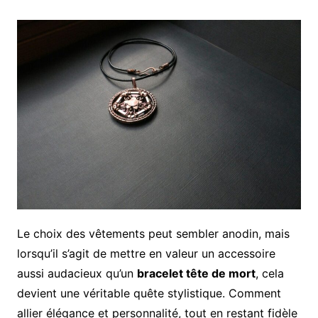
Le choix des vêtements peut sembler anodin, mais
lorsqu’il s’agit de mettre en valeur un accessoire
aussi audacieux qu’un
bracelet tête de mort
, cela
devient une véritable quête stylistique. Comment
allier élégance et personnalité, tout en restant fidèle