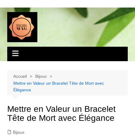
Aller
au
contenu
Accueil
Bijoux
Mettre en Valeur un Bracelet Tête de Mort avec
Élégance
Mettre en Valeur un Bracelet
Tête de Mort avec Élégance
Bijoux