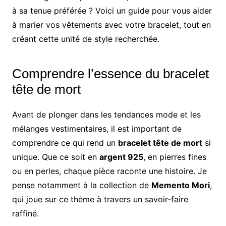
à sa tenue préférée ? Voici un guide pour vous aider
à marier vos vêtements avec votre bracelet, tout en
créant cette unité de style recherchée.
Comprendre l’essence du bracelet
tête de mort
Avant de plonger dans les tendances mode et les
mélanges vestimentaires, il est important de
comprendre ce qui rend un
bracelet tête de mort
si
unique. Que ce soit en
argent 925
, en pierres fines
ou en perles, chaque pièce raconte une histoire. Je
pense notamment à la collection de
Memento Mori
,
qui joue sur ce thème à travers un savoir-faire
raffiné.