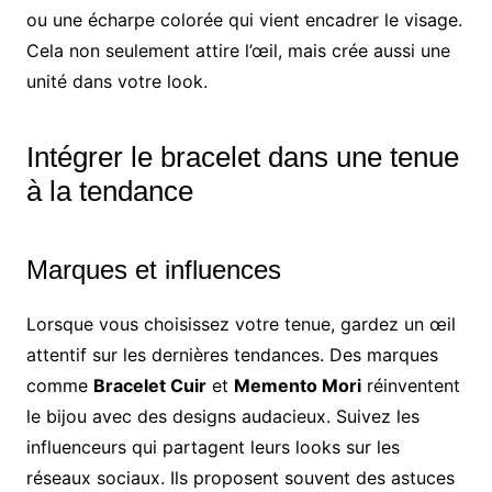
ou une écharpe colorée qui vient encadrer le visage.
Cela non seulement attire l’œil, mais crée aussi une
unité dans votre look.
Intégrer le bracelet dans une tenue
à la tendance
Marques et influences
Lorsque vous choisissez votre tenue, gardez un œil
attentif sur les dernières tendances. Des marques
comme
Bracelet Cuir
et
Memento Mori
réinventent
le bijou avec des designs audacieux. Suivez les
influenceurs qui partagent leurs looks sur les
réseaux sociaux. Ils proposent souvent des astuces