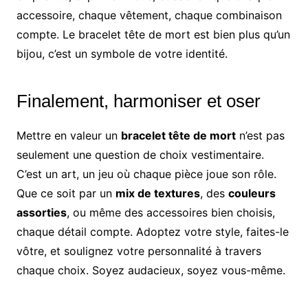
accessoire, chaque vêtement, chaque combinaison
compte. Le bracelet tête de mort est bien plus qu’un
bijou, c’est un symbole de votre identité.
Finalement, harmoniser et oser
Mettre en valeur un
bracelet tête de mort
n’est pas
seulement une question de choix vestimentaire.
C’est un art, un jeu où chaque pièce joue son rôle.
Que ce soit par un
mix de textures
, des
couleurs
assorties
, ou même des accessoires bien choisis,
chaque détail compte. Adoptez votre style, faites-le
vôtre, et soulignez votre personnalité à travers
chaque choix. Soyez audacieux, soyez vous-même.