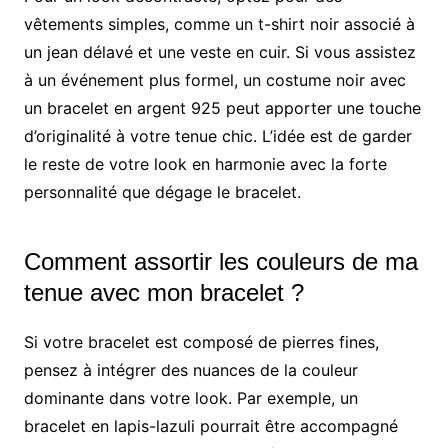
vêtements simples, comme un t-shirt noir associé à
un jean délavé et une veste en cuir. Si vous assistez
à un événement plus formel, un costume noir avec
un bracelet en argent 925 peut apporter une touche
d’originalité à votre tenue chic. L’idée est de garder
le reste de votre look en harmonie avec la forte
personnalité que dégage le bracelet.
Comment assortir les couleurs de ma
tenue avec mon bracelet ?
Si votre bracelet est composé de pierres fines,
pensez à intégrer des nuances de la couleur
dominante dans votre look. Par exemple, un
bracelet en lapis-lazuli pourrait être accompagné