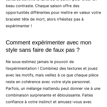
beau contraste. Chaque saison offre des
opportunités différentes pour mettre en valeur votre
bracelet tête de mort, alors n’hésitez pas à
expérimenter !
Comment expérimenter avec mon
style sans faire de faux pas ?
Ne sous-estimez jamais le pouvoir de
l’expérimentation ! Combinez des textures et jouez
avec les motifs, mais veillez à ce que chaque pièce
reste en cohérence avec votre style personnel.
Parfois, un mélange inattendu peut donner vie à une
combinaison surprenante et éblouissante. Faites
confiance à votre instinct et amusez-vous avec