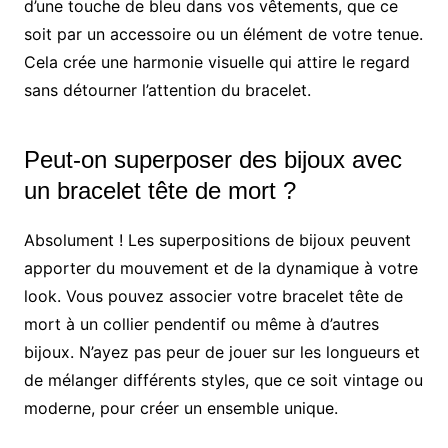
d’une touche de bleu dans vos vêtements, que ce
soit par un accessoire ou un élément de votre tenue.
Cela crée une harmonie visuelle qui attire le regard
sans détourner l’attention du bracelet.
Peut-on superposer des bijoux avec
un bracelet tête de mort ?
Absolument ! Les superpositions de bijoux peuvent
apporter du mouvement et de la dynamique à votre
look. Vous pouvez associer votre bracelet tête de
mort à un collier pendentif ou même à d’autres
bijoux. N’ayez pas peur de jouer sur les longueurs et
de mélanger différents styles, que ce soit vintage ou
moderne, pour créer un ensemble unique.