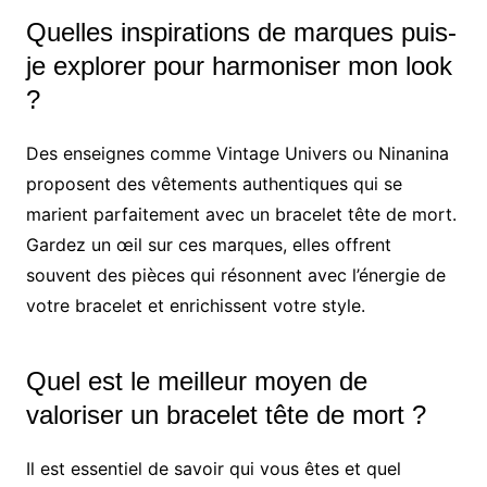
Quelles inspirations de marques puis-
je explorer pour harmoniser mon look
?
Des enseignes comme Vintage Univers ou Ninanina
proposent des vêtements authentiques qui se
marient parfaitement avec un bracelet tête de mort.
Gardez un œil sur ces marques, elles offrent
souvent des pièces qui résonnent avec l’énergie de
votre bracelet et enrichissent votre style.
Quel est le meilleur moyen de
valoriser un bracelet tête de mort ?
Il est essentiel de savoir qui vous êtes et quel