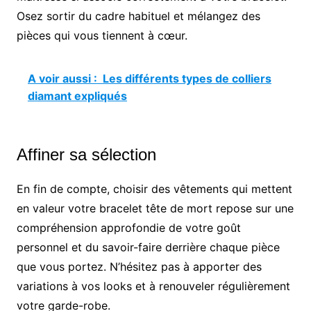
Osez sortir du cadre habituel et mélangez des
pièces qui vous tiennent à cœur.
A voir aussi :
Les différents types de colliers
diamant expliqués
Affiner sa sélection
En fin de compte, choisir des vêtements qui mettent
en valeur votre bracelet tête de mort repose sur une
compréhension approfondie de votre goût
personnel et du savoir-faire derrière chaque pièce
que vous portez. N’hésitez pas à apporter des
variations à vos looks et à renouveler régulièrement
votre garde-robe.