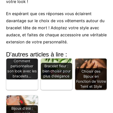
votre look !
En espérant que ces réponses vous éclairent
davantage sur le choix de vos vêtements autour du
bracelet tête de mort ! Adoptez votre style avec
audace, et faites de chaque accessoire une véritable
extension de votre personnalité.
D'autres articles à lire :
Comment
personnaliser
Bracelet fleur :
son look avec les
bien choisir pour
Choisir des
bracelets…
plus d’élégance
Bijoux en
Fonction de Votre
Teint et Style
Bijoux d'été :