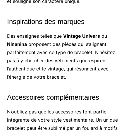
et souligne son caractère unique.
Inspirations des marques
Des enseignes telles que
Vintage Univers
ou
Ninanina
proposent des pièces qui s’alignent
parfaitement avec ce type de bracelet. N’hésitez
pas à y chercher des vêtements qui respirent
l’authentique et le vintage, qui résonnent avec
l’énergie de votre bracelet.
Accessoires complémentaires
N’oubliez pas que les accessoires font partie
intégrante de votre style vestimentaire. Un unique
bracelet peut être sublimé par un foulard à motifs