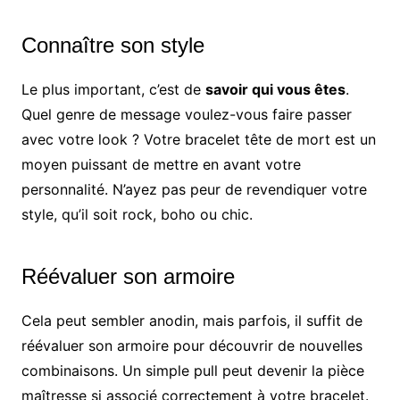
Connaître son style
Le plus important, c’est de
savoir qui vous êtes
.
Quel genre de message voulez-vous faire passer
avec votre look ? Votre bracelet tête de mort est un
moyen puissant de mettre en avant votre
personnalité. N’ayez pas peur de revendiquer votre
style, qu’il soit rock, boho ou chic.
Réévaluer son armoire
Cela peut sembler anodin, mais parfois, il suffit de
réévaluer son armoire pour découvrir de nouvelles
combinaisons. Un simple pull peut devenir la pièce
maîtresse si associé correctement à votre bracelet.