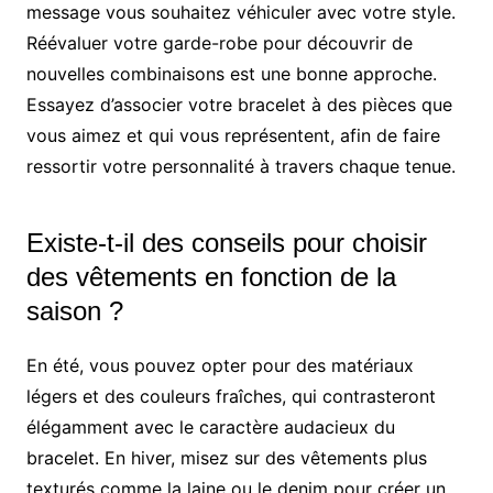
message vous souhaitez véhiculer avec votre style.
Réévaluer votre garde-robe pour découvrir de
nouvelles combinaisons est une bonne approche.
Essayez d’associer votre bracelet à des pièces que
vous aimez et qui vous représentent, afin de faire
ressortir votre personnalité à travers chaque tenue.
Existe-t-il des conseils pour choisir
des vêtements en fonction de la
saison ?
En été, vous pouvez opter pour des matériaux
légers et des couleurs fraîches, qui contrasteront
élégamment avec le caractère audacieux du
bracelet. En hiver, misez sur des vêtements plus
texturés comme la laine ou le denim pour créer un