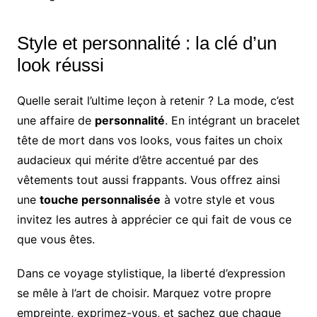
Style et personnalité : la clé d’un
look réussi
Quelle serait l’ultime leçon à retenir ? La mode, c’est
une affaire de
personnalité
. En intégrant un bracelet
tête de mort dans vos looks, vous faites un choix
audacieux qui mérite d’être accentué par des
vêtements tout aussi frappants. Vous offrez ainsi
une
touche personnalisée
à votre style et vous
invitez les autres à apprécier ce qui fait de vous ce
que vous êtes.
Dans ce voyage stylistique, la liberté d’expression
se mêle à l’art de choisir. Marquez votre propre
empreinte, exprimez-vous, et sachez que chaque