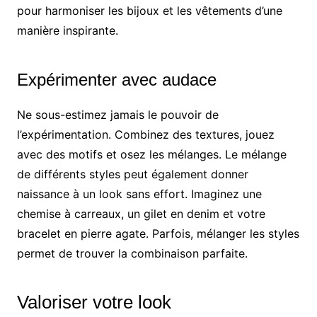
pour harmoniser les bijoux et les vêtements d’une
manière inspirante.
Expérimenter avec audace
Ne sous-estimez jamais le pouvoir de
l’expérimentation. Combinez des textures, jouez
avec des motifs et osez les mélanges. Le mélange
de différents styles peut également donner
naissance à un look sans effort. Imaginez une
chemise à carreaux, un gilet en denim et votre
bracelet en pierre agate. Parfois, mélanger les styles
permet de trouver la combinaison parfaite.
Valoriser votre look