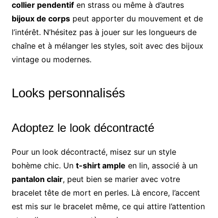
collier pendentif
en strass ou même à d’autres
bijoux de corps
peut apporter du mouvement et de
l’intérêt. N’hésitez pas à jouer sur les longueurs de
chaîne et à mélanger les styles, soit avec des bijoux
vintage ou modernes.
Looks personnalisés
Adoptez le look décontracté
Pour un look décontracté, misez sur un style
bohème chic. Un
t-shirt ample
en lin, associé à un
pantalon clair
, peut bien se marier avec votre
bracelet tête de mort en perles. Là encore, l’accent
est mis sur le bracelet même, ce qui attire l’attention