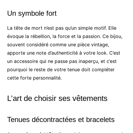
Un symbole fort
La tête de mort n’est pas qu’un simple motif. Elle
évoque la rébellion, la force et la passion. Ce bijou,
souvent considéré comme une pièce vintage,
apporte une note d’authenticité à votre look. C’est
un accessoire qui ne passe pas inaperçu, et c’est
pourquoi le reste de votre tenue doit compléter
cette forte personnalité.
L’art de choisir ses vêtements
Tenues décontractées et bracelets